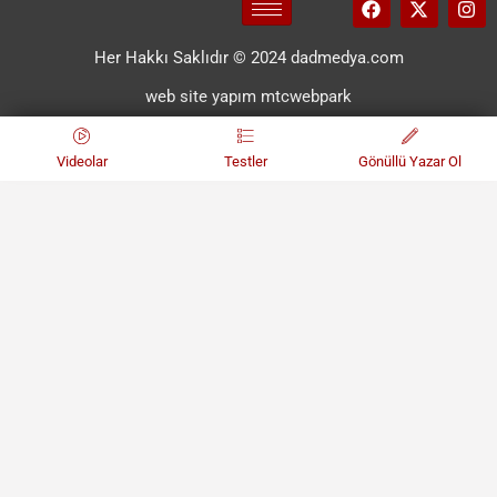
Her Hakkı Saklıdır © 2024 dadmedya.com
web site yapım mtcwebpark
Videolar
Testler
Gönüllü Yazar Ol