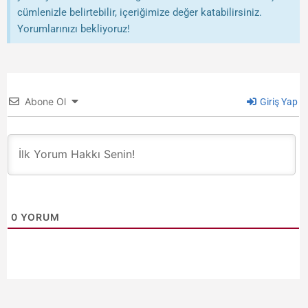
cümlenizle belirtebilir, içeriğimize değer katabilirsiniz.
Yorumlarınızı bekliyoruz!
Abone Ol
Giriş Yap
0
YORUM