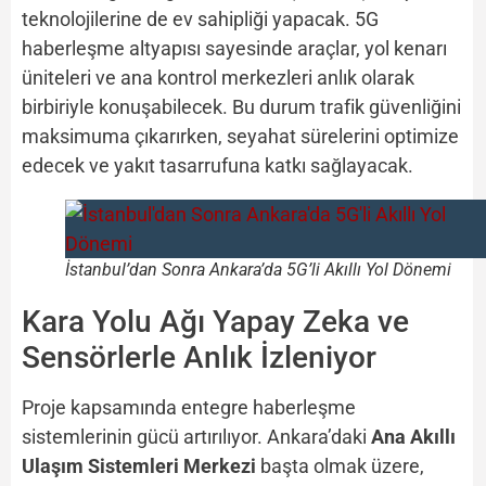
teknolojilerine de ev sahipliği yapacak. 5G
haberleşme altyapısı sayesinde araçlar, yol kenarı
üniteleri ve ana kontrol merkezleri anlık olarak
birbiriyle konuşabilecek. Bu durum trafik güvenliğini
maksimuma çıkarırken, seyahat sürelerini optimize
edecek ve yakıt tasarrufuna katkı sağlayacak.
İstanbul’dan Sonra Ankara’da 5G’li Akıllı Yol Dönemi
Kara Yolu Ağı Yapay Zeka ve
Sensörlerle Anlık İzleniyor
Proje kapsamında entegre haberleşme
sistemlerinin gücü artırılıyor. Ankara’daki
Ana Akıllı
Ulaşım Sistemleri Merkezi
başta olmak üzere,