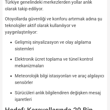
Türkiye genelindeki merkezlerden yollar anlık
olarak takip ediliyor.
Otoyollarda güvenliği ve konforu artırmak adına şu
teknolojiler aktif olarak kullanılıyor ve
yaygınlaştırılıyor:
Gelişmiş sinyalizasyon ve olay algılama
sistemleri
Elektronik ücret toplama ve tünel kontrol
mekanizmaları
Meteorolojik bilgi istasyonları ve araç algılayıcı
sensörler
Sürücüleri anlık bilgilendiren değişken mesaj
işaretleri