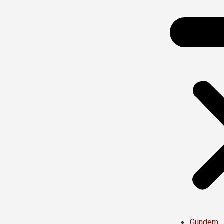
Gündem