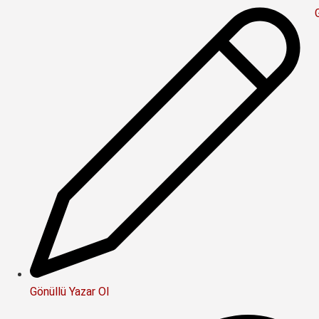
Gönüllü Yazar Ol