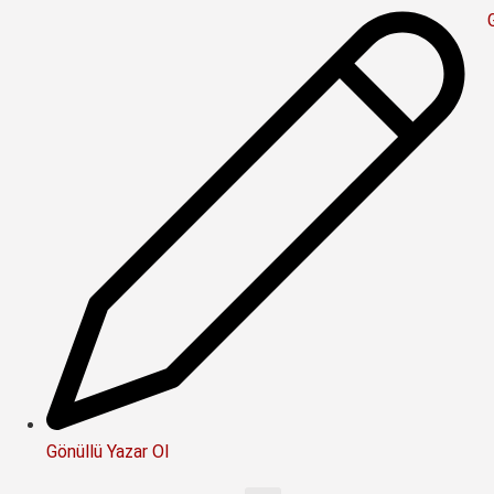
Gönüllü Yazar Ol