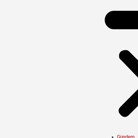
Gündem