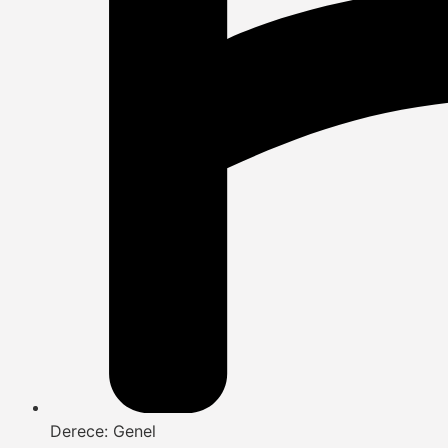
Derece: Genel