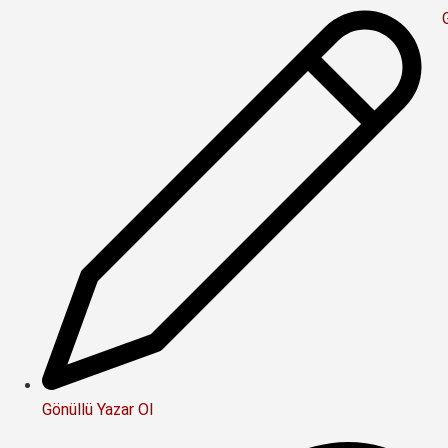
Gönüllü Yazar Ol