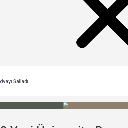
dyayı Salladı