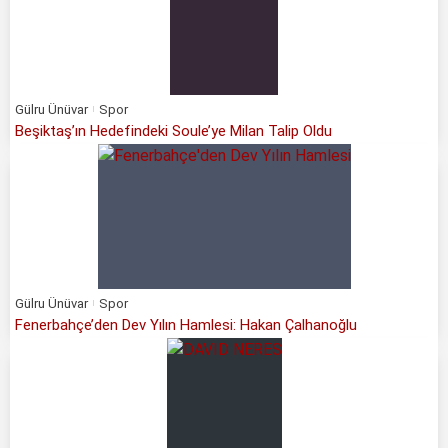
Gülru Ünüvar
Spor
Beşiktaş’ın Hedefindeki Soule’ye Milan Talip Oldu
Gülru Ünüvar
Spor
Fenerbahçe’den Dev Yılın Hamlesi: Hakan Çalhanoğlu