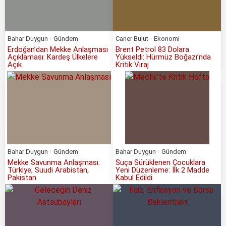
Bahar Duygun
Gündem
Caner Bulut
Ekonomi
Erdoğan’dan Mekke Anlaşması
Brent Petrol 83 Dolara
Açıklaması: Kardeş Ülkelere
Yükseldi: Hürmüz Boğazı’nda
Açık
Kritik Viraj
Bahar Duygun
Gündem
Bahar Duygun
Gündem
Mekke Savunma Anlaşması:
Suça Sürüklenen Çocuklara
Türkiye, Suudi Arabistan,
Yeni Düzenleme: İlk 2 Madde
Pakistan
Kabul Edildi