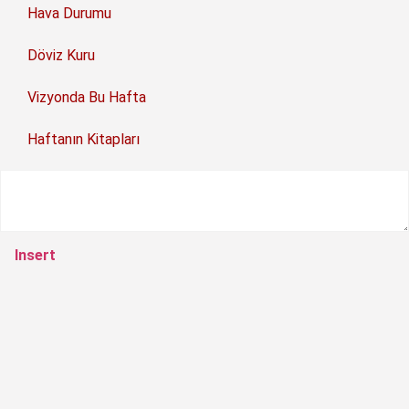
Hava Durumu
Döviz Kuru
Vizyonda Bu Hafta
Haftanın Kitapları
Insert