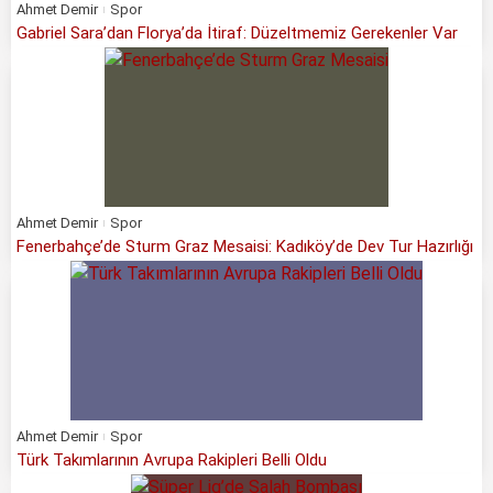
Ahmet Demir
Spor
Gabriel Sara’dan Florya’da İtiraf: Düzeltmemiz Gerekenler Var
Ahmet Demir
Spor
Fenerbahçe’de Sturm Graz Mesaisi: Kadıköy’de Dev Tur Hazırlığı
Ahmet Demir
Spor
Türk Takımlarının Avrupa Rakipleri Belli Oldu