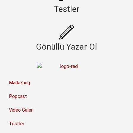
Testler
Gönüllü Yazar Ol
Marketing
Popcast
Video Galeri
Testler