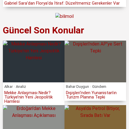
Gabriel Sara’dan Florya’da İtiraf: Düzeltmemiz Gerekenler Var
Güncel Son Konular
Alkar
Analiz
Bahar Duygun
Gündem
Mekke Anlaşması Nedir?
Dışişleri’nden Yunanistan’ın
Türkiye’nin Yeni Jeopolitik
Turizm Planına Tepki
Hamlesi