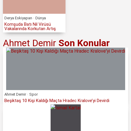
Derya Eskiyapan
Dünya
Komşuda Batı Nil Virüsü
Vakalarında Korkutan Artış
Ahmet Demir
Son Konular
Ahmet Demir
Spor
Beşiktaş 10 Kişi Kaldığı Maçta Hradec Kralove’yi Devirdi