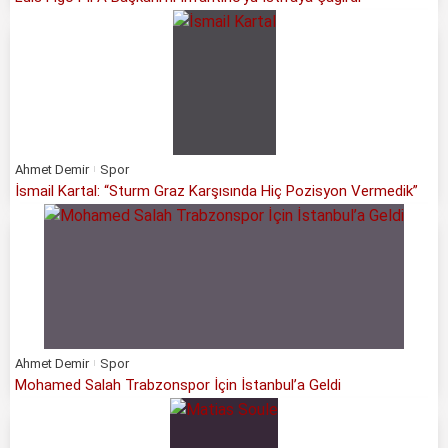
Ahmet Demir
Spor
İsmail Kartal: “Sturm Graz Karşısında Hiç Pozisyon Vermedik”
Ahmet Demir
Spor
Mohamed Salah Trabzonspor İçin İstanbul’a Geldi