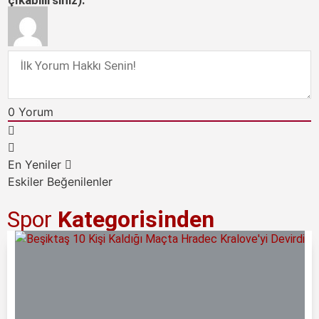
0
Yorum
En Yeniler
Eskiler
Beğenilenler
Spor
Kategorisinden