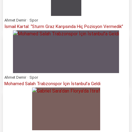
Ahmet Demir
Spor
İsmail Kartal: “Sturm Graz Karşısında Hiç Pozisyon Vermedik”
Ahmet Demir
Spor
Mohamed Salah Trabzonspor İçin İstanbul’a Geldi