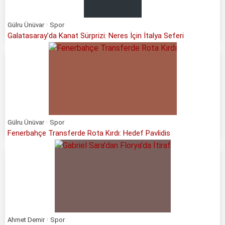
Gülru Ünüvar
Spor
Galatasaray’da Kanat Sürprizi: Neres İçin İtalya Seferi
Gülru Ünüvar
Spor
Fenerbahçe Transferde Rota Kırdı: Hedef Pavlidis
Ahmet Demir
Spor