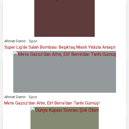
Ahmet Demir
Spor
Süper Lig’de Salah Bombası: Beşiktaş Mısırlı Yıldızla Anlaştı
Ahmet Demir
Spor
Mete Gazoz’dan Altın, Elif Berra’dan Tarihi Gümüş!