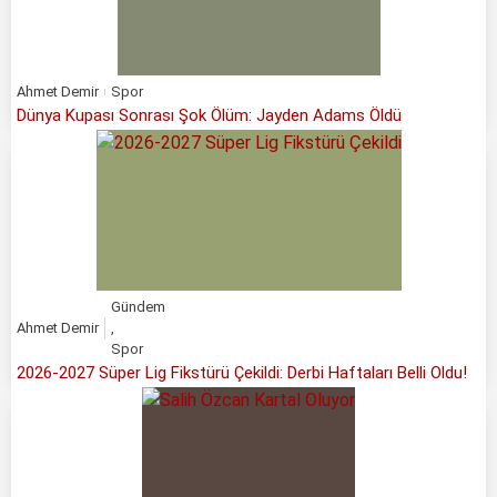
Ahmet Demir
Spor
Dünya Kupası Sonrası Şok Ölüm: Jayden Adams Öldü
Gündem
Ahmet Demir
,
Spor
2026-2027 Süper Lig Fikstürü Çekildi: Derbi Haftaları Belli Oldu!