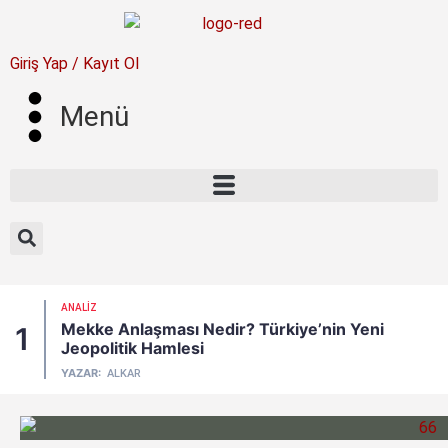
Giriş Yap / Kayıt Ol
Menü
ANALIZ
Mekke Anlaşması Nedir? Türkiye’nin Yeni
1
Jeopolitik Hamlesi
YAZAR:
ALKAR