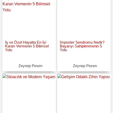
İş ve Özel Hayatta En İyi
İmposter Sendromu Nedir?
Kararı Vermenin 5 Bilimsel
Başarıyı Sahiplenmenin 5
Yolu
Yolu
Zeynep Pesen
Zeynep Pesen