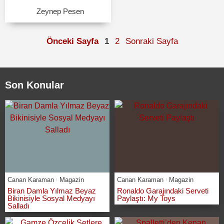
Zeynep Pesen
Önceki Sayfa
1
2
Sonraki Sayfa
Son Konular
Canan Karaman
Magazin
Canan Karaman
Magazin
Biran Damla Yılmaz Beyaz
Ronaldo Garajındaki Serveti
Bikinisiyle Sosyal Medyayı
Paylaştı: My Toys
Salladı