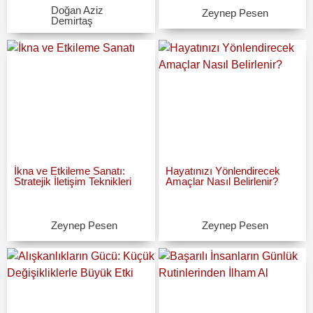
Doğan Aziz
Zeynep Pesen
Demirtaş
İkna ve Etkileme Sanatı:
Hayatınızı Yönlendirecek
Stratejik İletişim Teknikleri
Amaçlar Nasıl Belirlenir?
Zeynep Pesen
Zeynep Pesen