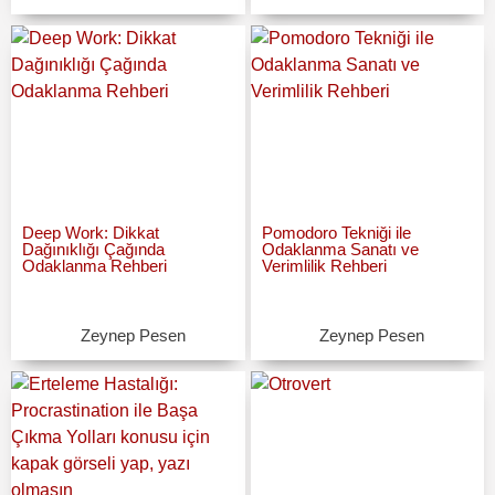
Deep Work: Dikkat
Pomodoro Tekniği ile
Dağınıklığı Çağında
Odaklanma Sanatı ve
Odaklanma Rehberi
Verimlilik Rehberi
Zeynep Pesen
Zeynep Pesen