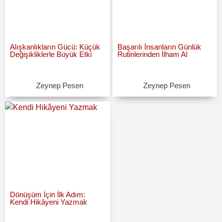
Alışkanlıkların Gücü: Küçük
Başarılı İnsanların Günlük
Değişikliklerle Büyük Etki
Rutinlerinden İlham Al
Zeynep Pesen
Zeynep Pesen
Dönüşüm İçin İlk Adım:
Kendi Hikâyeni Yazmak