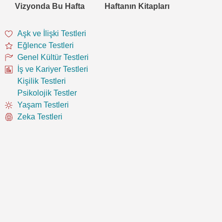
Vizyonda Bu Hafta
Haftanın Kitapları
Aşk ve İlişki Testleri
Eğlence Testleri
Genel Kültür Testleri
İş ve Kariyer Testleri
Kişilik Testleri
Psikolojik Testler
Yaşam Testleri
Zeka Testleri