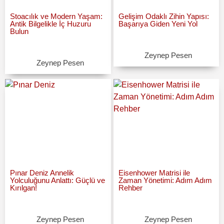
Stoacılık ve Modern Yaşam:
Gelişim Odaklı Zihin Yapısı:
Antik Bilgelikle İç Huzuru
Başarıya Giden Yeni Yol
Bulun
Zeynep Pesen
Zeynep Pesen
Pınar Deniz Annelik
Eisenhower Matrisi ile
Yolculuğunu Anlattı: Güçlü ve
Zaman Yönetimi: Adım Adım
Kırılgan!
Rehber
Zeynep Pesen
Zeynep Pesen