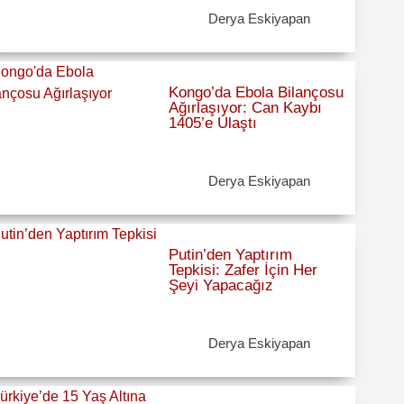
Derya Eskiyapan
Kongo’da Ebola Bilançosu
Ağırlaşıyor: Can Kaybı
1405’e Ulaştı
Derya Eskiyapan
Putin’den Yaptırım
Tepkisi: Zafer İçin Her
Şeyi Yapacağız
Derya Eskiyapan