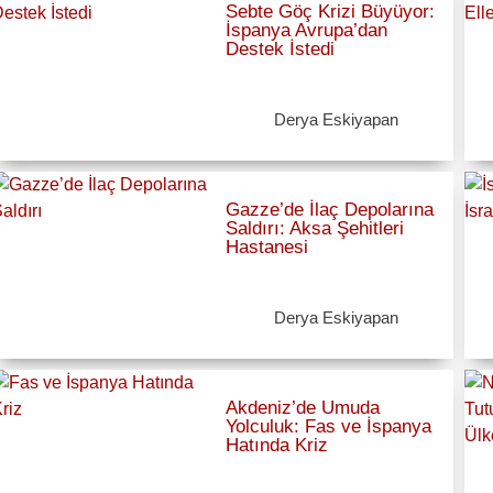
Sebte Göç Krizi Büyüyor:
İspanya Avrupa’dan
Destek İstedi
Derya Eskiyapan
Gazze’de İlaç Depolarına
Saldırı: Aksa Şehitleri
Hastanesi
Derya Eskiyapan
Akdeniz’de Umuda
Yolculuk: Fas ve İspanya
Hatında Kriz