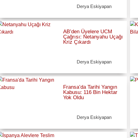
Derya Eskiyapan
AB’den Üyelere UCM
Çağrısı: Netanyahu Uçağı
Kriz Çıkardı
Derya Eskiyapan
Fransa’da Tarihi Yangın
Kabusu: 116 Bin Hektar
Yok Oldu
Derya Eskiyapan