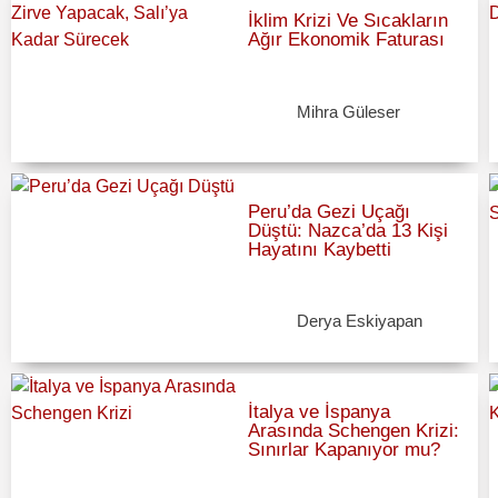
İklim Krizi Ve Sıcakların
Ağır Ekonomik Faturası
Mihra Güleser
Peru’da Gezi Uçağı
Düştü: Nazca’da 13 Kişi
Hayatını Kaybetti
Derya Eskiyapan
İtalya ve İspanya
Arasında Schengen Krizi:
Sınırlar Kapanıyor mu?