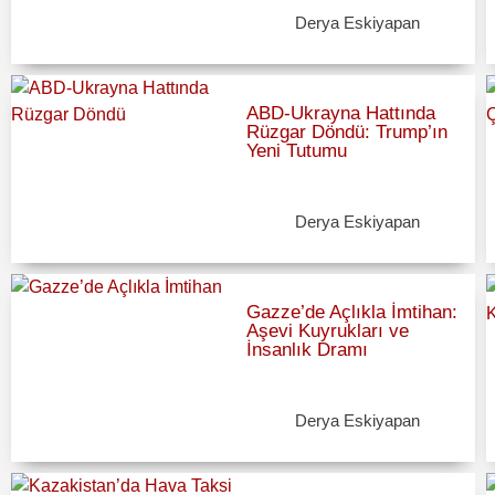
Derya Eskiyapan
ABD-Ukrayna Hattında
Rüzgar Döndü: Trump’ın
Yeni Tutumu
Derya Eskiyapan
Gazze’de Açlıkla İmtihan:
Aşevi Kuyrukları ve
İnsanlık Dramı
Derya Eskiyapan