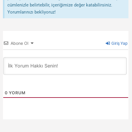
cümlenizle belirtebilir, içeriğimize değer katabilirsiniz.
Yorumlarınızı bekliyoruz!
Abone Ol
Giriş Yap
0
YORUM