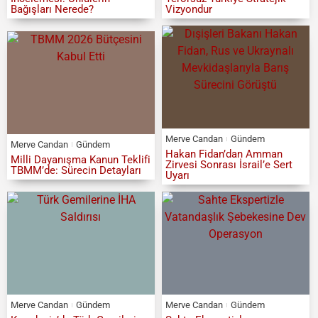
Bağışları Nerede?
Vizyondur
Merve Candan
Gündem
Merve Candan
Gündem
Hakan Fidan’dan Amman
Milli Dayanışma Kanun Teklifi
Zirvesi Sonrası İsrail’e Sert
TBMM’de: Sürecin Detayları
Uyarı
Merve Candan
Gündem
Merve Candan
Gündem