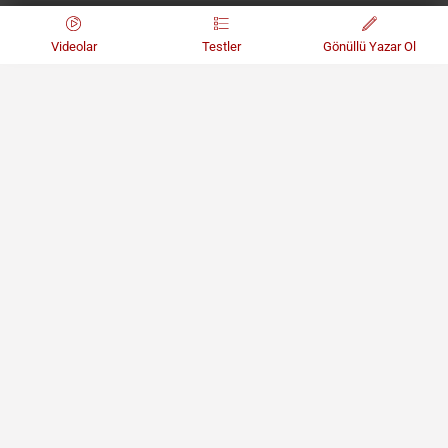
Videolar
Testler
Gönüllü Yazar Ol