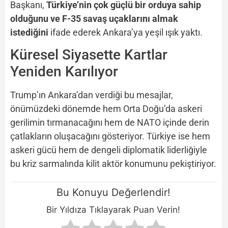
Başkanı,
Türkiye’nin çok güçlü bir orduya sahip
olduğunu ve F-35 savaş uçaklarını almak
istediğini
ifade ederek Ankara’ya yeşil ışık yaktı.
Küresel Siyasette Kartlar
Yeniden Karılıyor
Trump’ın Ankara’dan verdiği bu mesajlar,
önümüzdeki dönemde hem Orta Doğu’da askeri
gerilimin tırmanacağını hem de NATO içinde derin
çatlakların oluşacağını gösteriyor. Türkiye ise hem
askeri gücü hem de dengeli diplomatik liderliğiyle
bu kriz sarmalında kilit aktör konumunu pekiştiriyor.
Bu Konuyu Değerlendir!
Bir Yıldıza Tıklayarak Puan Verin!