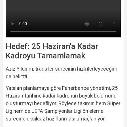
Hedef: 25 Haziran’a Kadar
Kadroyu Tamamlamak
Aziz Yıldırım, transfer sürecinin hızlı ilerleyeceğini
de belirtti.
Yapılan planlamaya göre Fenerbahçe yönetimi, 25
Haziran tarihine kadar kadronun büyük bölümünü
oluşturmayı hedefliyor. Böylece takımın hem Süper
Lig hem de UEFA Şampiyonlar Ligi ön eleme
sürecine eksiksiz hazırlanması amaçlanıyor.