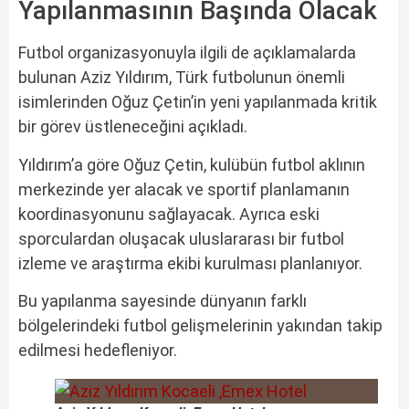
Yapılanmasının Başında Olacak
Futbol organizasyonuyla ilgili de açıklamalarda
bulunan Aziz Yıldırım, Türk futbolunun önemli
isimlerinden Oğuz Çetin’in yeni yapılanmada kritik
bir görev üstleneceğini açıkladı.
Yıldırım’a göre Oğuz Çetin, kulübün futbol aklının
merkezinde yer alacak ve sportif planlamanın
koordinasyonunu sağlayacak. Ayrıca eski
sporculardan oluşacak uluslararası bir futbol
izleme ve araştırma ekibi kurulması planlanıyor.
Bu yapılanma sayesinde dünyanın farklı
bölgelerindeki futbol gelişmelerinin yakından takip
edilmesi hedefleniyor.