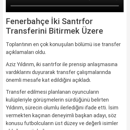
Fenerbahçe İki Santrfor
Transferini Bitirmek Üzere
Toplantının en çok konuşulan bölümü ise transfer
açıklamaları oldu.
Aziz Yıldırım, iki santrfor ile prensip anlaşmasına
vardıklarını duyurarak transfer çalışmalarında
önemli mesafe kat edildiğini açıkladı.
Transfer edilmesi planlanan oyuncuların
kulüpleriyle görüşmelerin sürdüğünü belirten
Yıldırım, sürecin olumlu ilerlediğini ifade etti. İsim
vermekten kaçınan deneyimli başkan adayı, söz
konusu futbolcuların üst düzey ve değerli isimler