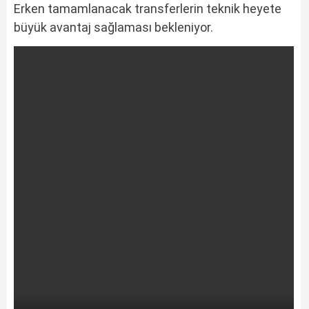
Erken tamamlanacak transferlerin teknik heyete
büyük avantaj sağlaması bekleniyor.