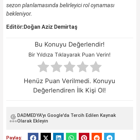
sezon planlamasında belirleyici rol oynaması
bekleniyor.
Editör:Doğan Aziz Demirtaş
Bu Konuyu Değerlendir!
Bir Yıldıza Tıklayarak Puan Verin!
Henüz Puan Verilmedi. Konuyu
Değerlendiren İlk Kişi Ol!
DADMEDYA'yı Google'da Tercih Edilen Kaynak
Olarak Ekleyin
Paylaş: