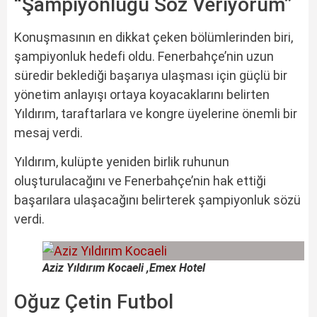
“Şampiyonluğu Söz Veriyorum”
Konuşmasının en dikkat çeken bölümlerinden biri,
şampiyonluk hedefi oldu. Fenerbahçe’nin uzun
süredir beklediği başarıya ulaşması için güçlü bir
yönetim anlayışı ortaya koyacaklarını belirten
Yıldırım, taraftarlara ve kongre üyelerine önemli bir
mesaj verdi.
Yıldırım, kulüpte yeniden birlik ruhunun
oluşturulacağını ve Fenerbahçe’nin hak ettiği
başarılara ulaşacağını belirterek şampiyonluk sözü
verdi.
Aziz Yıldırım Kocaeli ,Emex Hotel
Oğuz Çetin Futbol