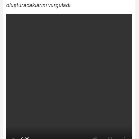
oluşturacaklarını vurguladı.