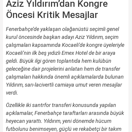
Aziz Yıldırım’dan Kongre
Öncesi Kritik Mesajlar
Fenerbahçe’de yaklaşan olağanüstü seçimli genel
kurul öncesinde başkan adayı Aziz Yıldırım, seçim
çalışmaları kapsamında Kocaeli’de kongre üyeleriyle
Kocaeli’nin ilk beş yıdızlı Emex Hotel de bir araya
geldi. Büyük ilgi gören toplantıda hem kulübün
geleceğine dair projelerini anlatan hem de transfer
çalışmaları hakkında önemli açıklamalarda bulunan
Yıldırım, sarı-lacivertli camiaya umut veren mesajlar
verdi.
Özellikle iki santrfor transferi konusunda yapılan
açıklamalar, Fenerbahçe taraftarları arasında büyük
heyecan yarattı. Yıldırım, yeni dönemde hücum
futbolunu benimseyen, güçlü ve rekabetçi bir takım