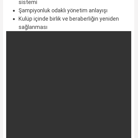
sistemi
Şampiyonluk odaklı yönetim anlayışı
Kulüp içinde birlik ve beraberliğin yeniden
sağlanması