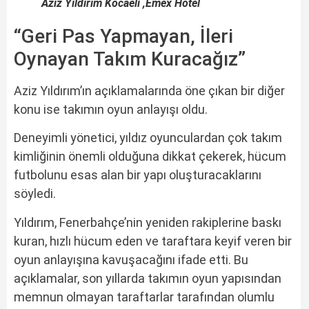
Aziz Yıldırım Kocaeli ,Emex Hotel
“Geri Pas Yapmayan, İleri
Oynayan Takım Kuracağız”
Aziz Yıldırım’ın açıklamalarında öne çıkan bir diğer
konu ise takımın oyun anlayışı oldu.
Deneyimli yönetici, yıldız oyunculardan çok takım
kimliğinin önemli olduğuna dikkat çekerek, hücum
futbolunu esas alan bir yapı oluşturacaklarını
söyledi.
Yıldırım, Fenerbahçe’nin yeniden rakiplerine baskı
kuran, hızlı hücum eden ve taraftara keyif veren bir
oyun anlayışına kavuşacağını ifade etti. Bu
açıklamalar, son yıllarda takımın oyun yapısından
memnun olmayan taraftarlar tarafından olumlu