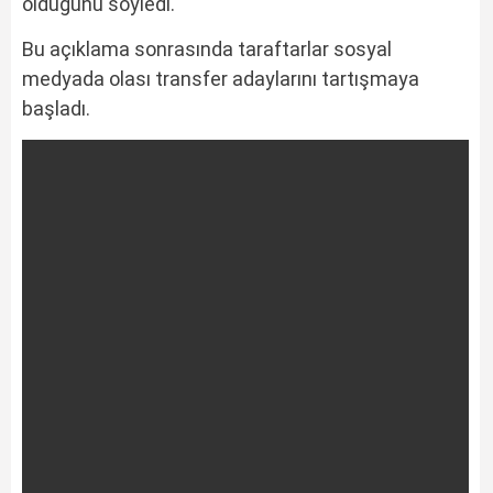
olduğunu söyledi.
Bu açıklama sonrasında taraftarlar sosyal
medyada olası transfer adaylarını tartışmaya
başladı.