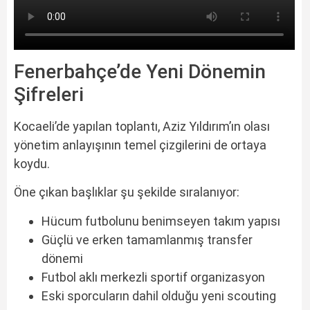
Fenerbahçe’de Yeni Dönemin
Şifreleri
Kocaeli’de yapılan toplantı, Aziz Yıldırım’ın olası
yönetim anlayışının temel çizgilerini de ortaya
koydu.
Öne çıkan başlıklar şu şekilde sıralanıyor:
Hücum futbolunu benimseyen takım yapısı
Güçlü ve erken tamamlanmış transfer
dönemi
Futbol aklı merkezli sportif organizasyon
Eski sporcuların dahil olduğu yeni scouting