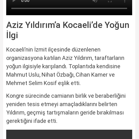
Aziz Yıldırım’a Kocaeli’de Yoğun
İlgi
Kocaeli’nin İzmit ilçesinde düzenlenen
organizasyona katılan Aziz Yıldırım, taraftarların
yoğun ilgisiyle karşılandı. Toplantıda kendisine
Mahmut Uslu, Nihat Özbağı, Cihan Kamer ve
Mehmet Selim Kosif eşlik etti.
Kongre sürecinde camianın birlik ve beraberliğini
yeniden tesis etmeyi amaçladıklarını belirten
Yıldırım, geçmiş tartışmaların geride bırakılması
gerektiğini ifade etti.