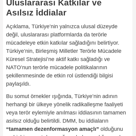
Uluslararası Katkılar ve
Asılsız İddialar
Açıklama, Türkiye’nin yalnızca ulusal düzeyde
değil, uluslararası platformlarda da terörle
mücadeleye etkin katkılar sağladığını belirtiyor.
Türkiye’nin, Birleşmiş Milletler Terörle Mücadele
Küresel Stratejisi’ne aktif katkı sağladığı ve
NATO’nun terörle mücadele politikalarının
şekillenmesinde de etkin rol üstlendiği bilgisi
paylaşıldı.
Bu somut örnekler ışığında, Türkiye’nin adının
herhangi bir ülkeye yönelik radikalleşme faaliyeti
veya terör eylemiyle anılması iddiasının tamamen
asılsız olduğu belirtildi. DMM, bu iddiaların
“tamamen dezenformasyon amaçlı”
olduğunu