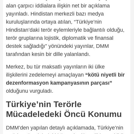
alan çarpıcı iddialara ilişkin net bir açıklama
yayınladı. Hindistan merkezli bazı medya
kuruluşlarında ortaya atılan, “Türkiye’nin
Hindistan’daki terör eylemleriyle bağlantılı olduğu,
terör gruplarına lojistik, diplomatik ve finansal
destek sağladığı” yönündeki yayınlar, DMM
tarafından kesin bir dille yalanlandı.
Merkez, bu tür maksatlı yayınların iki ülke
ilişkilerini zedelemeyi amaçlayan
“kötü niyetli bir
dezenformasyon kampanyasının parçası”
olduğunu vurguladı.
Türkiye’nin Terörle
Mücadeledeki Öncü Konumu
DMM’den yapılan detaylı açıklamada, Türkiye’nin