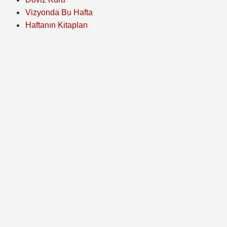
Vizyonda Bu Hafta
Haftanın Kitapları