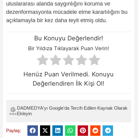
uluslararası alanda saygınlığını koruma ve
dezenformasyonla mücadele etme kararlılığını bu
açıklamayla bir kez daha teyit etmiş oldu.
Bu Konuyu Değerlendir!
Bir Yıldıza Tıklayarak Puan Verin!
Henüz Puan Verilmedi. Konuyu
Değerlendiren İlk Kişi Ol!
DADMEDYA'yı Google'da Tercih Edilen Kaynak Olarak
Ekleyin
Paylaş: