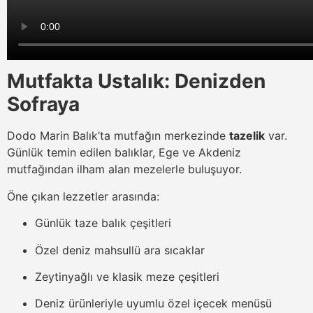
Mutfakta Ustalık: Denizden
Sofraya
Dodo Marin Balık’ta mutfağın merkezinde
tazelik
var.
Günlük temin edilen balıklar, Ege ve Akdeniz
mutfağından ilham alan mezelerle buluşuyor.
Öne çıkan lezzetler arasında:
Günlük taze balık çeşitleri
Özel deniz mahsullü ara sıcaklar
Zeytinyağlı ve klasik meze çeşitleri
Deniz ürünleriyle uyumlu özel içecek menüsü