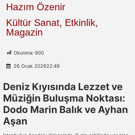
Hazım Özenir
Kültür Sanat, Etkinlik,
Magazin
Okunma:
900
26 Ocak 2026
22:49
Deniz Kıyısında Lezzet ve
Müziğin Buluşma Noktası:
Dodo Marin Balık ve Ayhan
Aşan