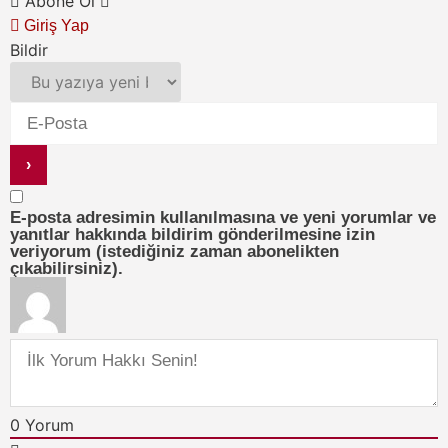
Abone Ol
Giriş Yap
Bildir
E-posta adresimin kullanılmasına ve yeni yorumlar ve
yanıtlar hakkında bildirim gönderilmesine izin
veriyorum (istediğiniz zaman abonelikten
çıkabilirsiniz).
0
Yorum