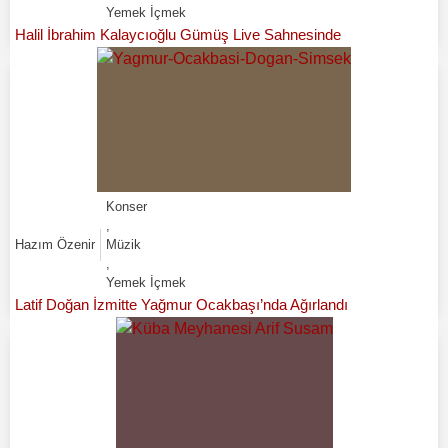
Yemek İçmek
Halil İbrahim Kalaycıoğlu Gümüş Live Sahnesinde
Konser
,
Hazım Özenir
Müzik
,
Yemek İçmek
Latif Doğan İzmitte Yağmur Ocakbaşı’nda Ağırlandı