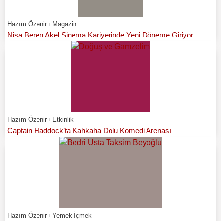
Hazım Özenir
Magazin
Nisa Beren Akel Sinema Kariyerinde Yeni Döneme Giriyor
Hazım Özenir
Etkinlik
Captain Haddock’ta Kahkaha Dolu Komedi Arenası
Hazım Özenir
Yemek İçmek