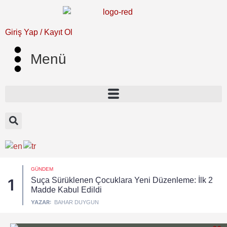
Giriş Yap / Kayıt Ol
Menü
GÜNDEM
Suça Sürüklenen Çocuklara Yeni Düzenleme: İlk 2
1
Madde Kabul Edildi
YAZAR:
BAHAR DUYGUN