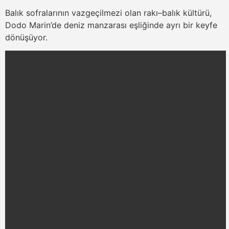
Balık sofralarının vazgeçilmezi olan rakı–balık kültürü,
Dodo Marin’de deniz manzarası eşliğinde ayrı bir keyfe
dönüşüyor.