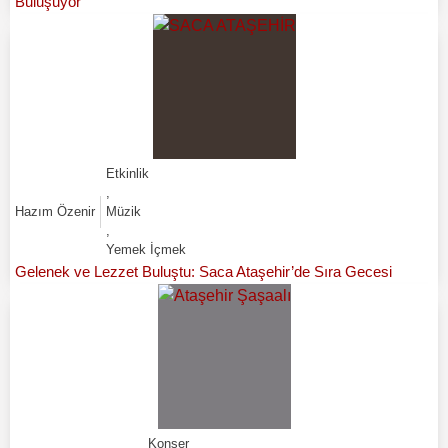
Buluşuyor
Etkinlik
,
Hazım Özenir
Müzik
,
Yemek İçmek
Gelenek ve Lezzet Buluştu: Saca Ataşehir’de Sıra Gecesi
Konser