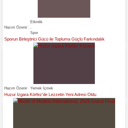
Etkinlik
Hazım Özenir
,
Spor
Sporun Birleştirici Gücü ile Topluma Güçlü Farkındalık
Hazım Özenir
Yemek İçmek
Huzur Izgara Körfez’de Lezzetin Yeni Adresi Oldu