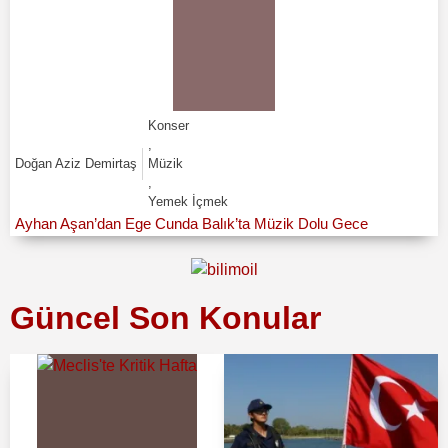
Konser
,
Doğan Aziz Demirtaş
Müzik
,
Yemek İçmek
Ayhan Aşan’dan Ege Cunda Balık’ta Müzik Dolu Gece
Güncel Son Konular