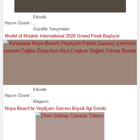
Etkinlik
Hazım Özenir
,
Güzellik Yarışmaları
Model of Models International 2026 Grand Finali Başlıyor
Etkinlik
Hazım Özenir
,
Magazin
Noya Beach’te Yeşilçam Gecesi Büyük İlgi Gördü