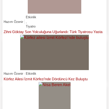
Etkinlik
Hazım Özenir
,
Tiyatro
Zihni Göktay Son Yolculuğuna Uğurlandı: Türk Tiyatrosu Yasta
Hazım Özenir
Etkinlik
Körfez Ailesi İzmit Körfezi’nde Dördüncü Kez Buluştu