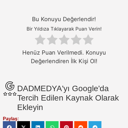
Bu Konuyu Değerlendir!
Bir Yıldıza Tıklayarak Puan Verin!
Henüz Puan Verilmedi. Konuyu
Değerlendiren İlk Kişi Ol!
DADMEDYA'yı Google'da
Tercih Edilen Kaynak Olarak
Ekleyin
Paylaş: