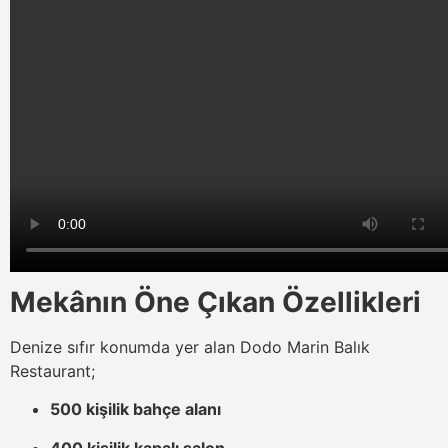
Mekânın Öne Çıkan Özellikleri
Denize sıfır konumda yer alan Dodo Marin Balık
Restaurant;
500 kişilik bahçe alanı
400 kişilik kapalı salon