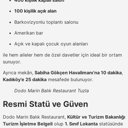
100 kişilik açık alan
Barkovizyonlu toplantı salonu
Amerikan bar
Açık ve kapalı çocuk oyun alanları
ile hem aileler hem de özel davetler için ideal bir ortam
sunuyor.
Ayrıca mekân,
Sabiha Gökçen Havalimanı’na 10 dakika
,
Kadıköy’e 25 dakika
mesafede bulunuyor.
Dodo Marin Balık Restaurant Tuzla
Resmi Statü ve Güven
Dodo Marin Balık Restaurant,
Kültür ve Turizm Bakanlığı
Turizm İşletme Belgeli
olup
1. Sınıf Lokanta
statüsünde