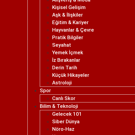
Kişisel Gelişim
Aşk & İlişkiler
Eğitim & Kariyer
Hayvanlar & Çevre
Pratik Bilgiler
Seyahat
Yemek İçmek
İz Bırakanlar
Derin Tarih
Küçük Hikayeler
Astroloji
Spor
Canlı Skor
Bilim & Teknoloji
Gelecek 101
Siber Dünya
Nöro-Haz