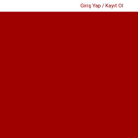
Giriş Yap / Kayıt Ol