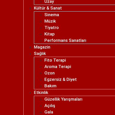
Uzay
Kültür & Sanat
Sinema
Müzik
Tiyatro
Kitap
Performans Sanatları
Magazin
Sağlık
Fito Terapi
Aroma Terapi
Ozon
Egzersiz & Diyet
Bakım
Etkinlik
Güzellik Yarışmaları
Açılış
Gala