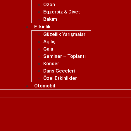
Ozon
Egzersiz & Diyet
Bakım
Etkinlik
Güzellik Yarışmaları
Açılış
Gala
Seminer – Toplantı
Konser
Dans Geceleri
Özel Etkinlikler
Otomobil