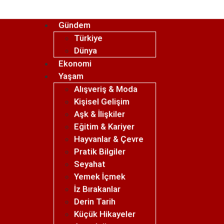
Gündem
Türkiye
Dünya
Ekonomi
Yaşam
Alışveriş & Moda
Kişisel Gelişim
Aşk & İlişkiler
Eğitim & Kariyer
Hayvanlar & Çevre
Pratik Bilgiler
Seyahat
Yemek İçmek
İz Bırakanlar
Derin Tarih
Küçük Hikayeler