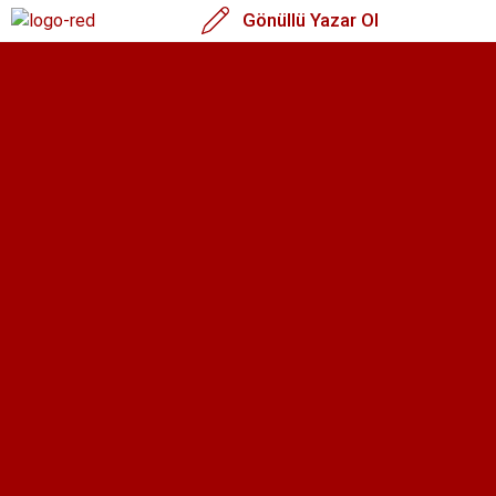
Gönüllü Yazar Ol