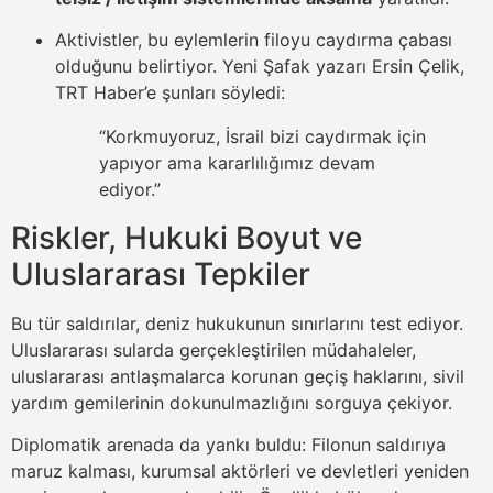
Aktivistler, bu eylemlerin filoyu caydırma çabası
olduğunu belirtiyor. Yeni Şafak yazarı Ersin Çelik,
TRT Haber’e şunları söyledi:
“Korkmuyoruz, İsrail bizi caydırmak için
yapıyor ama kararlılığımız devam
ediyor.”
Riskler, Hukuki Boyut ve
Uluslararası Tepkiler
Bu tür saldırılar, deniz hukukunun sınırlarını test ediyor.
Uluslararası sularda gerçekleştirilen müdahaleler,
uluslararası antlaşmalarca korunan geçiş haklarını, sivil
yardım gemilerinin dokunulmazlığını sorguya çekiyor.
Diplomatik arenada da yankı buldu: Filonun saldırıya
maruz kalması, kurumsal aktörleri ve devletleri yeniden