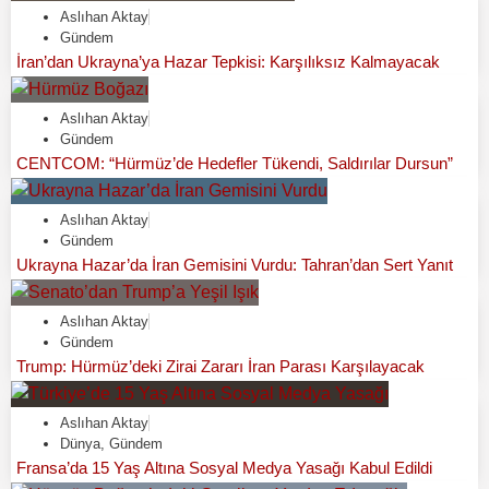
Aslıhan Aktay
Gündem
İran’dan Ukrayna’ya Hazar Tepkisi: Karşılıksız Kalmayacak
Aslıhan Aktay
Gündem
CENTCOM: “Hürmüz’de Hedefler Tükendi, Saldırılar Dursun”
Aslıhan Aktay
Gündem
Ukrayna Hazar’da İran Gemisini Vurdu: Tahran’dan Sert Yanıt
Aslıhan Aktay
Gündem
Trump: Hürmüz’deki Zirai Zararı İran Parası Karşılayacak
Aslıhan Aktay
Dünya
,
Gündem
Fransa’da 15 Yaş Altına Sosyal Medya Yasağı Kabul Edildi