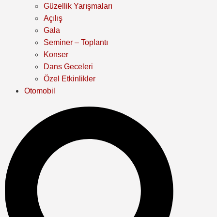
Güzellik Yarışmaları
Açılış
Gala
Seminer – Toplantı
Konser
Dans Geceleri
Özel Etkinlikler
Otomobil