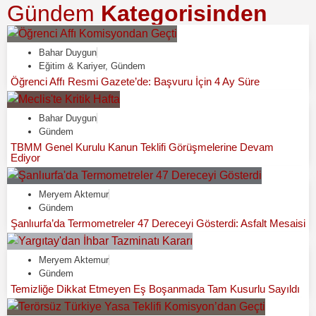
Gündem
Kategorisinden
Bahar Duygun
Eğitim & Kariyer
,
Gündem
Öğrenci Affı Resmi Gazete’de: Başvuru İçin 4 Ay Süre
Bahar Duygun
Gündem
TBMM Genel Kurulu Kanun Teklifi Görüşmelerine Devam
Ediyor
Meryem Aktemur
Gündem
Şanlıurfa’da Termometreler 47 Dereceyi Gösterdi: Asfalt Mesaisi
Meryem Aktemur
Gündem
Temizliğe Dikkat Etmeyen Eş Boşanmada Tam Kusurlu Sayıldı