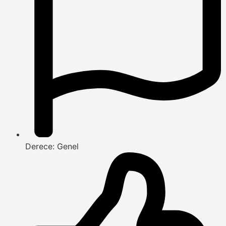
Derece: Genel