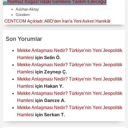
Aslıhan Aktay
Gündem
CENTCOM Açıkladı: ABD’den İran’a Yeni Askeri Harekât
Son Yorumlar
Mekke Anlaşması Nedir? Türkiye’nin Yeni Jeopolitik
için
Selin Ö.
Hamlesi
Mekke Anlaşması Nedir? Türkiye’nin Yeni Jeopolitik
için
Zeynep Ç.
Hamlesi
Mekke Anlaşması Nedir? Türkiye’nin Yeni Jeopolitik
için
Hakan Y.
Hamlesi
Mekke Anlaşması Nedir? Türkiye’nin Yeni Jeopolitik
için
Gamze A.
Hamlesi
Mekke Anlaşması Nedir? Türkiye’nin Yeni Jeopolitik
için
Serkan T.
Hamlesi