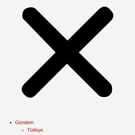
Gündem
Türkiye