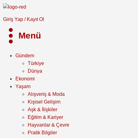
Giriş Yap / Kayıt Ol
Menü
Gündem
Türkiye
Dünya
Ekonomi
Yaşam
Alışveriş & Moda
Kişisel Gelişim
Aşk & İlişkiler
Eğitim & Kariyer
Hayvanlar & Çevre
Pratik Bilgiler