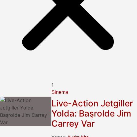
1
Sinema
Live-Action Jetgiller
Yolda: Başrolde Jim
Carrey Var