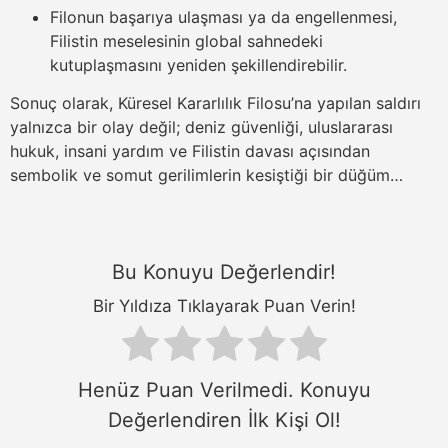
Filonun başarıya ulaşması ya da engellenmesi,
Filistin meselesinin global sahnedeki
kutuplaşmasını yeniden şekillendirebilir.
Sonuç olarak, Küresel Kararlılık Filosu’na yapılan saldırı
yalnızca bir olay değil; deniz güvenliği, uluslararası
hukuk, insani yardım ve Filistin davası açısından
sembolik ve somut gerilimlerin kesiştiği bir düğüm…
Bu Konuyu Değerlendir!
Bir Yıldıza Tıklayarak Puan Verin!
Henüz Puan Verilmedi. Konuyu
Değerlendiren İlk Kişi Ol!