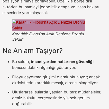
pozisyon almaya zorlayabilir. Özellikle bölge dışı
aktörler, bu hamleyi jeopolitik denge ve insan hakları
ekseninde yorumlayacak.
Kararlılık Filosu’na Açık Denizde Dronlu
Saldırı
Ne Anlam Taşıyor?
Bu saldırı,
insani yardım hatlarının güvenliği
konusundaki kırılganlığı gösteriyor.
Filoyu caydırma girişimi olarak okunuyor; ancak
aktivistlerin kararlılık mesajı, direnci simgeliyor.
Uluslararası sularda yapılan bu tarz müdahaleler,
deniz hukuku çerçevesinde yüksek gerilim
doğurabilir.