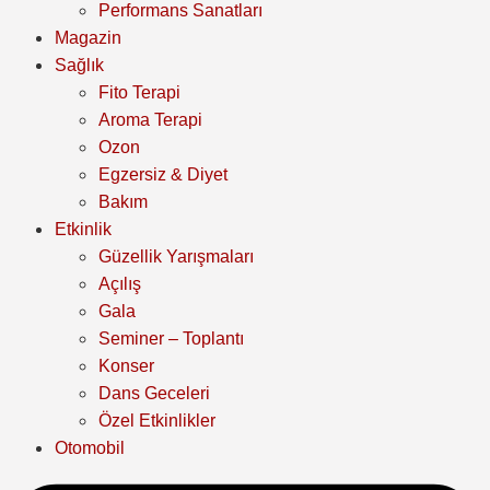
Performans Sanatları
Magazin
Sağlık
Fito Terapi
Aroma Terapi
Ozon
Egzersiz & Diyet
Bakım
Etkinlik
Güzellik Yarışmaları
Açılış
Gala
Seminer – Toplantı
Konser
Dans Geceleri
Özel Etkinlikler
Otomobil