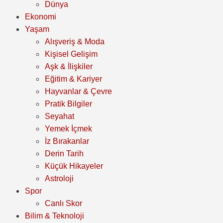
Dünya
Ekonomi
Yaşam
Alışveriş & Moda
Kişisel Gelişim
Aşk & İlişkiler
Eğitim & Kariyer
Hayvanlar & Çevre
Pratik Bilgiler
Seyahat
Yemek İçmek
İz Bırakanlar
Derin Tarih
Küçük Hikayeler
Astroloji
Spor
Canlı Skor
Bilim & Teknoloji