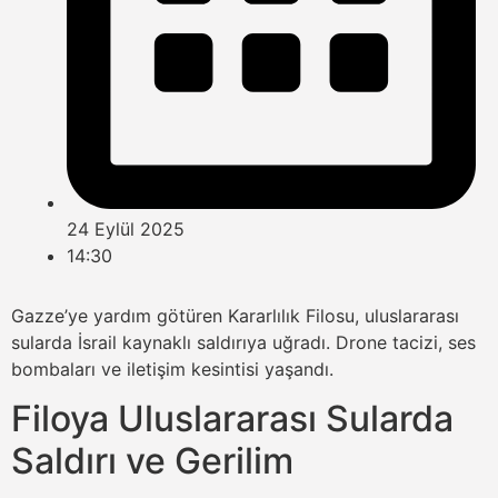
24 Eylül 2025
14:30
Gazze’ye yardım götüren Kararlılık Filosu, uluslararası
sularda İsrail kaynaklı saldırıya uğradı. Drone tacizi, ses
bombaları ve iletişim kesintisi yaşandı.
Filoya Uluslararası Sularda
Saldırı ve Gerilim