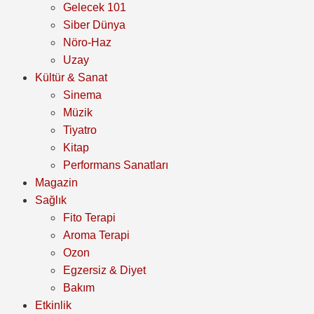
Gelecek 101
Siber Dünya
Nöro-Haz
Uzay
Kültür & Sanat
Sinema
Müzik
Tiyatro
Kitap
Performans Sanatları
Magazin
Sağlık
Fito Terapi
Aroma Terapi
Ozon
Egzersiz & Diyet
Bakım
Etkinlik