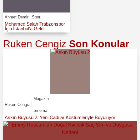
Ahmet Demir
Spor
Mohamed Salah Trabzonspor
İçin İstanbul’a Geldi
Ruken Cengiz
Son Konular
Magazin
Ruken Cengiz
,
Sinema
Aşkın Büyüsü 2: Yeni Cadılar Kostümleriyle Büyülüyor