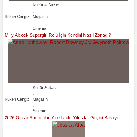
Kültür & Sanat
,
Ruken Cengiz
Magazin
,
Sinema
Milly Alcock Supergirl Rolü İçin Kendini Nasıl Zorladı?
Kültür & Sanat
,
Ruken Cengiz
Magazin
,
Sinema
2026 Oscar Sunucuları Açıklandı: Yıldızlar Geçidi Başlıyor