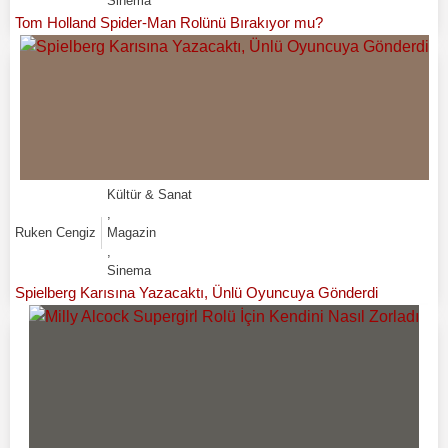
Sinema
Tom Holland Spider-Man Rolünü Bırakıyor mu?
Kültür & Sanat
,
Ruken Cengiz
Magazin
,
Sinema
Spielberg Karısına Yazacaktı, Ünlü Oyuncuya Gönderdi