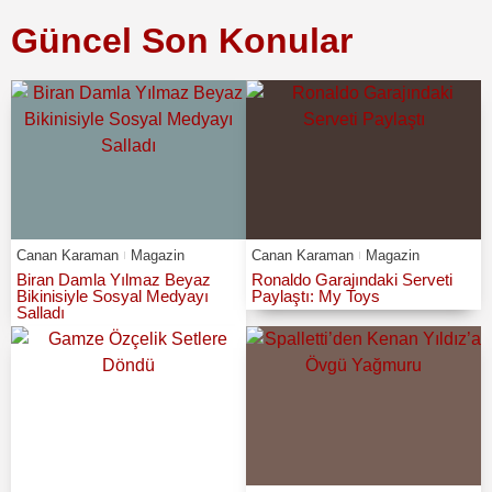
Güncel Son Konular
Canan Karaman
Magazin
Canan Karaman
Magazin
Biran Damla Yılmaz Beyaz
Ronaldo Garajındaki Serveti
Bikinisiyle Sosyal Medyayı
Paylaştı: My Toys
Salladı