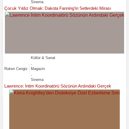
Sinema
Çocuk Yıldız Olmak: Dakota Fanning’in Setlerdeki Mirası
Kültür & Sanat
,
Ruken Cengiz
Magazin
,
Sinema
Lawrence: İntim Koordinatörü Sözünün Ardındaki Gerçek