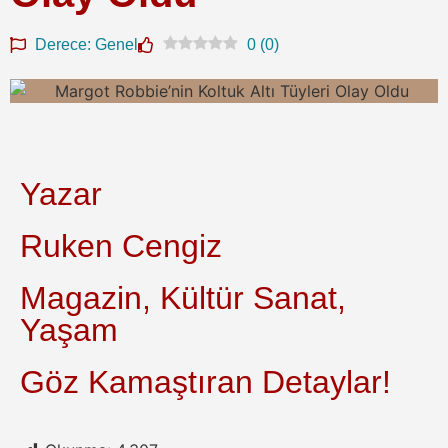
Derece: Genel
0
(
0
)
Yazar
Ruken Cengiz
Magazin, Kültür Sanat,
Yaşam
Göz Kamaştıran Detaylar!