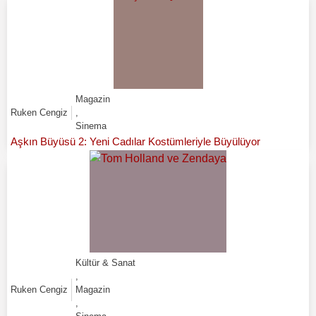
Magazin
Ruken Cengiz
,
Sinema
Aşkın Büyüsü 2: Yeni Cadılar Kostümleriyle Büyülüyor
Kültür & Sanat
,
Ruken Cengiz
Magazin
,