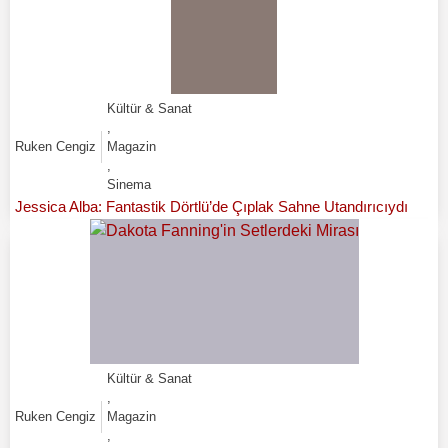
Kültür & Sanat
,
Ruken Cengiz
Magazin
,
Sinema
Jessica Alba: Fantastik Dörtlü’de Çıplak Sahne Utandırıcıydı
Kültür & Sanat
,
Ruken Cengiz
Magazin
,