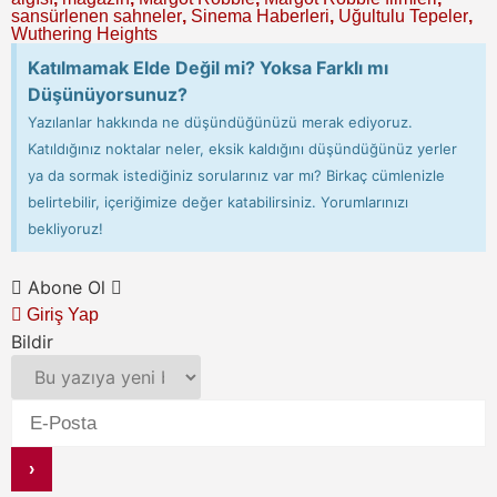
sansürlenen sahneler
,
Sinema Haberleri
,
Uğultulu Tepeler
,
Wuthering Heights
Katılmamak Elde Değil mi? Yoksa Farklı mı
Düşünüyorsunuz?
Yazılanlar hakkında ne düşündüğünüzü merak ediyoruz.
Katıldığınız noktalar neler, eksik kaldığını düşündüğünüz yerler
ya da sormak istediğiniz sorularınız var mı? Birkaç cümlenizle
belirtebilir, içeriğimize değer katabilirsiniz. Yorumlarınızı
bekliyoruz!
Abone Ol
Giriş Yap
Bildir