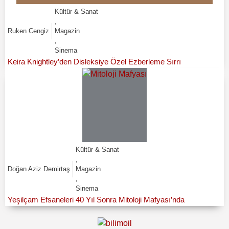
Kültür & Sanat
,
Ruken Cengiz
Magazin
,
Sinema
Keira Knightley’den Disleksiye Özel Ezberleme Sırrı
Kültür & Sanat
,
Doğan Aziz Demirtaş
Magazin
,
Sinema
Yeşilçam Efsaneleri 40 Yıl Sonra Mitoloji Mafyası’nda