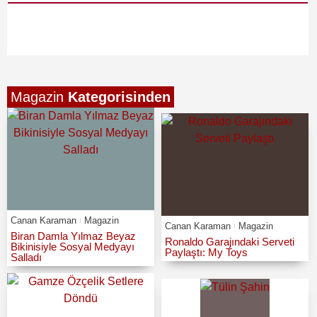
Magazin
Kategorisinden
Canan Karaman
Magazin
Canan Karaman
Magazin
Biran Damla Yılmaz Beyaz
Ronaldo Garajındaki Serveti
Bikinisiyle Sosyal Medyayı
Paylaştı: My Toys
Salladı