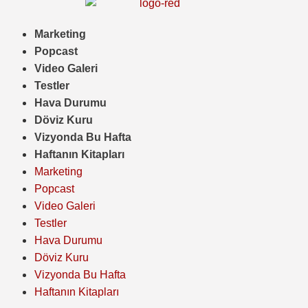
Marketing
Popcast
Video Galeri
Testler
Hava Durumu
Döviz Kuru
Vizyonda Bu Hafta
Haftanın Kitapları
Marketing
Popcast
Video Galeri
Testler
Hava Durumu
Döviz Kuru
Vizyonda Bu Hafta
Haftanın Kitapları