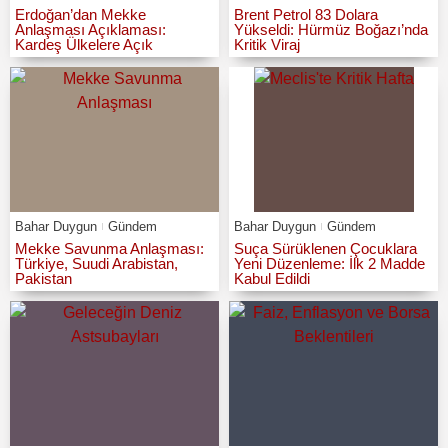
Erdoğan’dan Mekke
Brent Petrol 83 Dolara
Anlaşması Açıklaması:
Yükseldi: Hürmüz Boğazı’nda
Kardeş Ülkelere Açık
Kritik Viraj
Bahar Duygun
Gündem
Bahar Duygun
Gündem
Mekke Savunma Anlaşması:
Suça Sürüklenen Çocuklara
Türkiye, Suudi Arabistan,
Yeni Düzenleme: İlk 2 Madde
Pakistan
Kabul Edildi