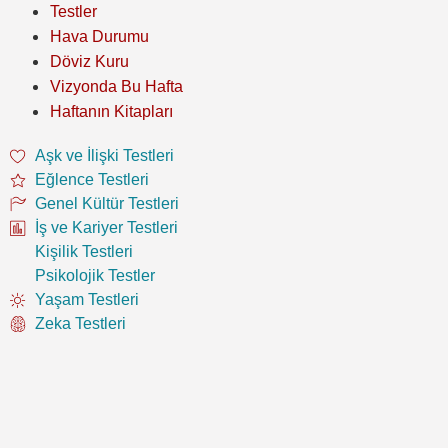
Testler
Hava Durumu
Döviz Kuru
Vizyonda Bu Hafta
Haftanın Kitapları
Aşk ve İlişki Testleri
Eğlence Testleri
Genel Kültür Testleri
İş ve Kariyer Testleri
Kişilik Testleri
Psikolojik Testler
Yaşam Testleri
Zeka Testleri