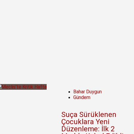
Bahar Duygun
Gündem
Suça Sürüklenen
Çocuklara Yeni
Düzenleme: İlk 2