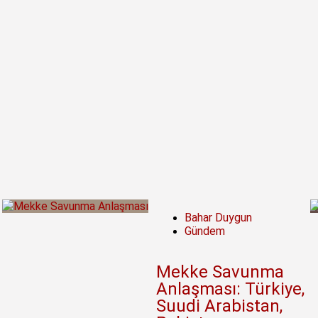
Bahar Duygun
Gündem
Mekke Savunma
Anlaşması: Türkiye,
Suudi Arabistan,