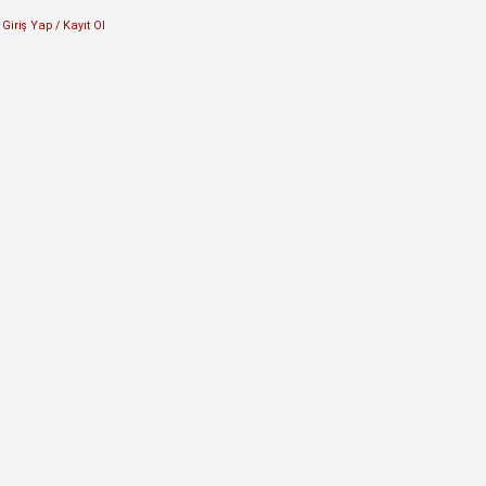
Giriş Yap / Kayıt Ol