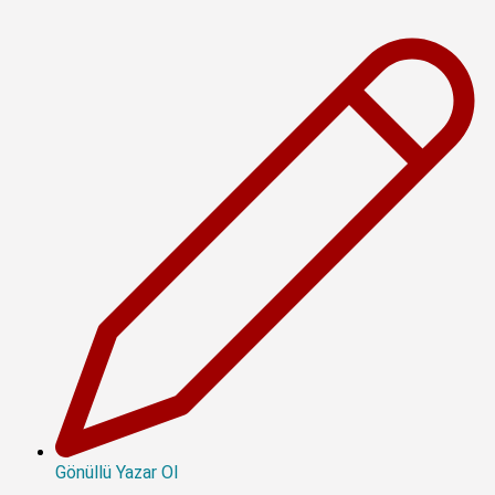
Gönüllü Yazar Ol