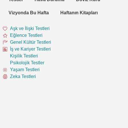
Vizyonda Bu Hafta
Haftanın Kitapları
Aşk ve İlişki Testleri
Eğlence Testleri
Genel Kültür Testleri
İş ve Kariyer Testleri
Kişilik Testleri
Psikolojik Testler
Yaşam Testleri
Zeka Testleri