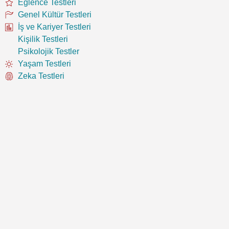
Eğlence Testleri
Genel Kültür Testleri
İş ve Kariyer Testleri
Kişilik Testleri
Psikolojik Testler
Yaşam Testleri
Zeka Testleri