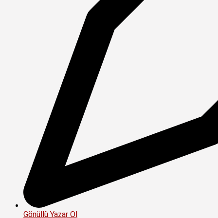
Gönüllü Yazar Ol