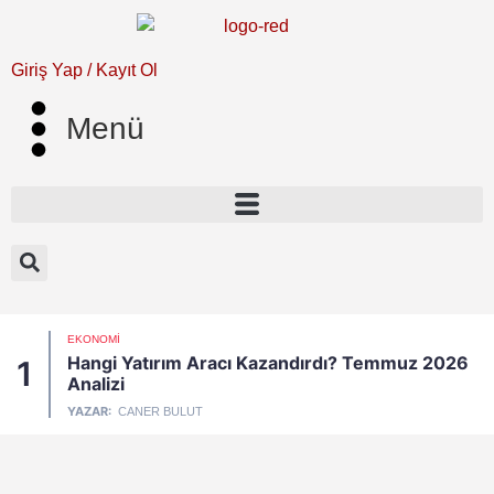
Giriş Yap / Kayıt Ol
Menü
EKONOMI
Hangi Yatırım Aracı Kazandırdı? Temmuz 2026
1
Analizi
YAZAR:
CANER BULUT