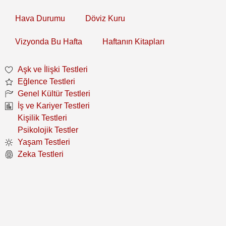
Hava Durumu
Döviz Kuru
Vizyonda Bu Hafta
Haftanın Kitapları
Aşk ve İlişki Testleri
Eğlence Testleri
Genel Kültür Testleri
İş ve Kariyer Testleri
Kişilik Testleri
Psikolojik Testler
Yaşam Testleri
Zeka Testleri