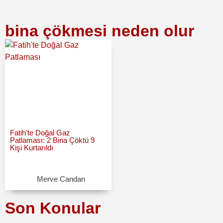
bina çökmesi neden olur
Fatih’te Doğal Gaz
Patlaması: 2 Bina Çöktü 9
Kişi Kurtarıldı
Merve Candan
Son Konular