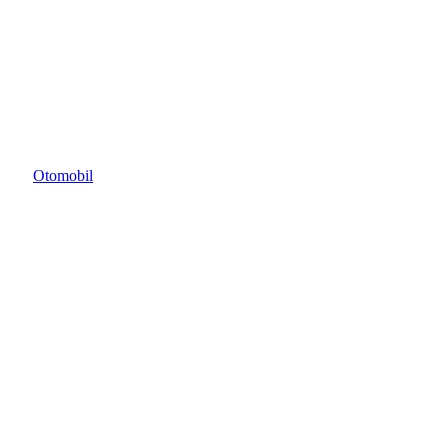
Otomobil