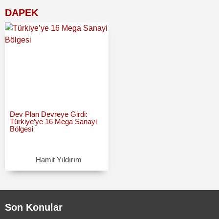
DAPEK
Dev Plan Devreye Girdi:
Türkiye’ye 16 Mega Sanayi
Bölgesi
Hamit Yıldırım
Son Konular