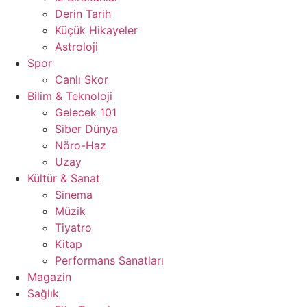
Derin Tarih
Küçük Hikayeler
Astroloji
Spor
Canlı Skor
Bilim & Teknoloji
Gelecek 101
Siber Dünya
Nöro-Haz
Uzay
Kültür & Sanat
Sinema
Müzik
Tiyatro
Kitap
Performans Sanatları
Magazin
Sağlık