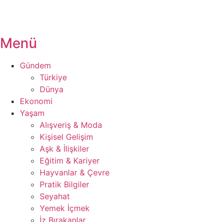
Menü
Gündem
Türkiye
Dünya
Ekonomi
Yaşam
Alışveriş & Moda
Kişisel Gelişim
Aşk & İlişkiler
Eğitim & Kariyer
Hayvanlar & Çevre
Pratik Bilgiler
Seyahat
Yemek İçmek
İz Bırakanlar