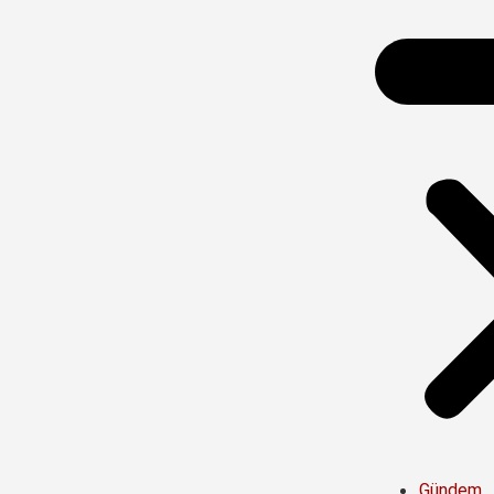
Gündem