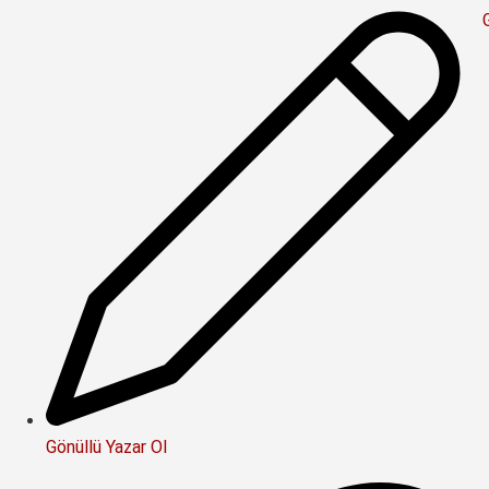
Gönüllü Yazar Ol