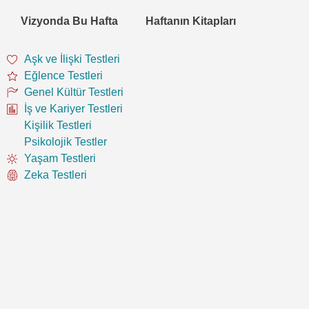
Vizyonda Bu Hafta
Haftanın Kitapları
Aşk ve İlişki Testleri
Eğlence Testleri
Genel Kültür Testleri
İş ve Kariyer Testleri
Kişilik Testleri
Psikolojik Testler
Yaşam Testleri
Zeka Testleri