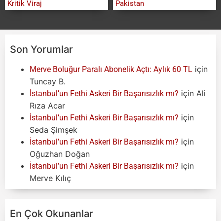
Kritik Viraj
Pakistan
Son Yorumlar
için
Merve Boluğur Paralı Abonelik Açtı: Aylık 60 TL
Tuncay B.
için
Ali
İstanbul’un Fethi Askeri Bir Başarısızlık mı?
Rıza Acar
için
İstanbul’un Fethi Askeri Bir Başarısızlık mı?
Seda Şimşek
için
İstanbul’un Fethi Askeri Bir Başarısızlık mı?
Oğuzhan Doğan
için
İstanbul’un Fethi Askeri Bir Başarısızlık mı?
Merve Kılıç
En Çok Okunanlar