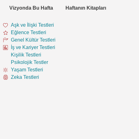
Vizyonda Bu Hafta
Haftanın Kitapları
Aşk ve İlişki Testleri
Eğlence Testleri
Genel Kültür Testleri
İş ve Kariyer Testleri
Kişilik Testleri
Psikolojik Testler
Yaşam Testleri
Zeka Testleri