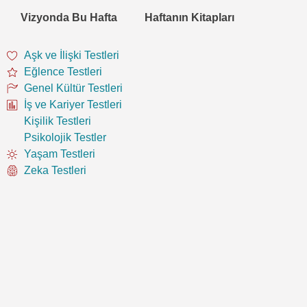
Vizyonda Bu Hafta
Haftanın Kitapları
Aşk ve İlişki Testleri
Eğlence Testleri
Genel Kültür Testleri
İş ve Kariyer Testleri
Kişilik Testleri
Psikolojik Testler
Yaşam Testleri
Zeka Testleri