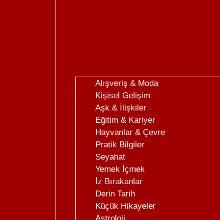
Alışveriş & Moda
Kişisel Gelişim
Aşk & İlişkiler
Eğitim & Kariyer
Hayvanlar & Çevre
Pratik Bilgiler
Seyahat
Yemek İçmek
İz Bırakanlar
Derin Tarih
Küçük Hikayeler
Astroloji