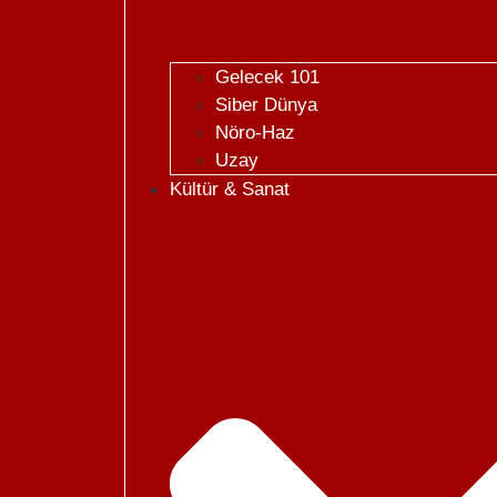
Gelecek 101
Siber Dünya
Nöro-Haz
Uzay
Kültür & Sanat