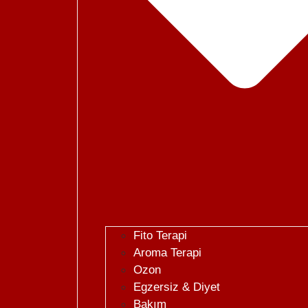
Fito Terapi
Aroma Terapi
Ozon
Egzersiz & Diyet
Bakım