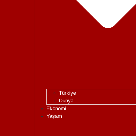
Türkiye
Dünya
Ekonomi
Yaşam