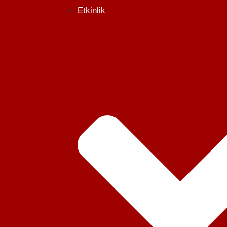
Etkinlik