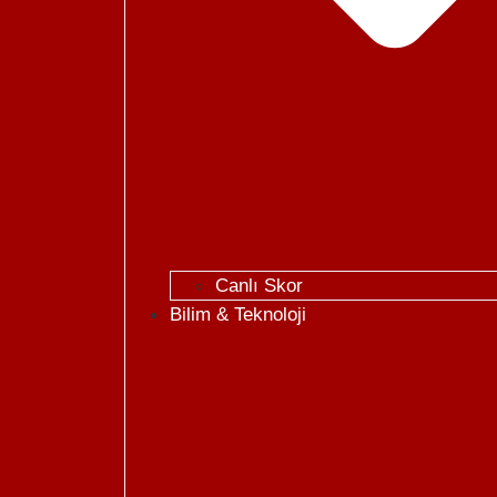
Canlı Skor
Bilim & Teknoloji