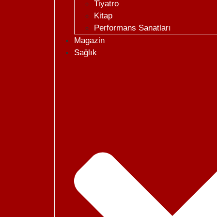
Tiyatro
Kitap
Performans Sanatları
Magazin
Sağlık