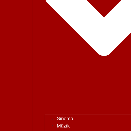
Sinema
Müzik