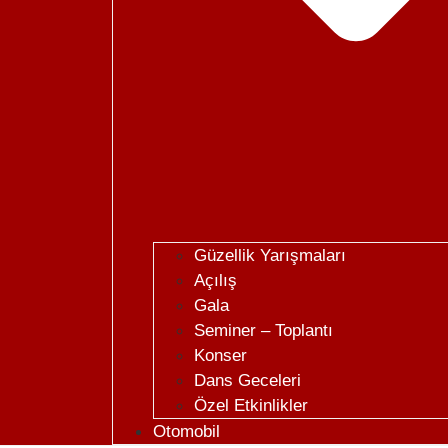
Güzellik Yarışmaları
Açılış
Gala
Seminer – Toplantı
Konser
Dans Geceleri
Özel Etkinlikler
Otomobil