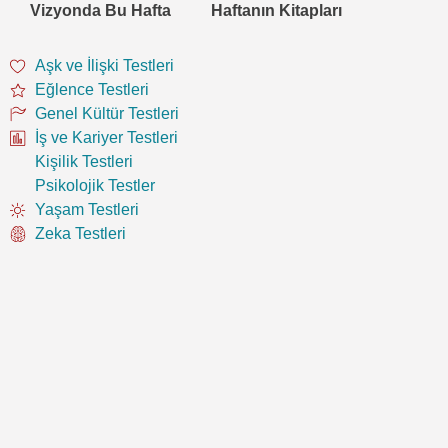
Vizyonda Bu Hafta
Haftanın Kitapları
Aşk ve İlişki Testleri
Eğlence Testleri
Genel Kültür Testleri
İş ve Kariyer Testleri
Kişilik Testleri
Psikolojik Testler
Yaşam Testleri
Zeka Testleri