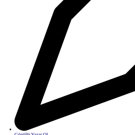
Gönüllü Yazar Ol