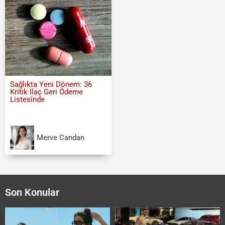
Sağlıkta Yeni Dönem: 36
Kritik İlaç Geri Ödeme
Listesinde
Merve Candan
Son Konular