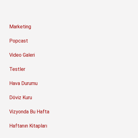
Marketing
Popcast
Video Galeri
Testler
Hava Durumu
Döviz Kuru
Vizyonda Bu Hafta
Haftanın Kitapları