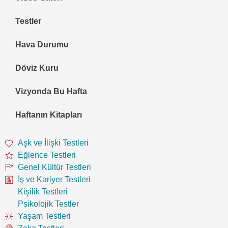
Testler
Hava Durumu
Döviz Kuru
Vizyonda Bu Hafta
Haftanın Kitapları
Aşk ve İlişki Testleri
Eğlence Testleri
Genel Kültür Testleri
İş ve Kariyer Testleri
Kişilik Testleri
Psikolojik Testler
Yaşam Testleri