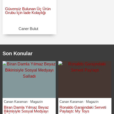
Güvensiz Bulunan Üç Ürün
Grubu İçin İade Kolaylığı
Caner Bulut
Son Konular
Canan Karaman
Magazin
Canan Karaman
Magazin
Biran Damla Yılmaz Beyaz
Ronaldo Garajındaki Serveti
Bikinisiyle Sosyal Medyayı
Paylaştı: My Toys