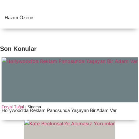
Hazım Özenir
Son Konular
Feryal Tuğal
Sinema
Hollywood’da Reklam Panosunda Yaşayan Bir Adam Var