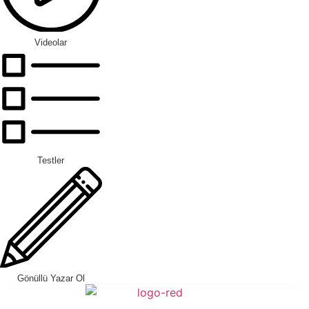
Videolar
Testler
Gönüllü Yazar Ol