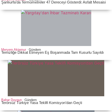
Şanlıurfa’da Termometreler 47 Dereceyi Gösterdi: Asfalt Mesaisi
Meryem Aktemur
Gündem
Temizliğe Dikkat Etmeyen Eş Boşanmada Tam Kusurlu Sayıldı
Bahar Duygun
Gündem
Terörsüz Türkiye Yasa Teklifi Komisyon’dan Geçti