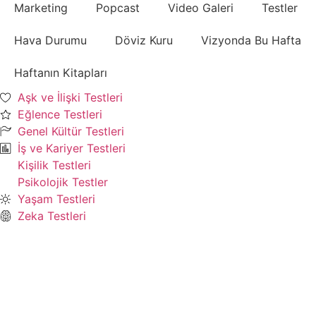
Marketing
Popcast
Video Galeri
Testler
Hava Durumu
Döviz Kuru
Vizyonda Bu Hafta
Haftanın Kitapları
Aşk ve İlişki Testleri
Eğlence Testleri
Genel Kültür Testleri
İş ve Kariyer Testleri
Kişilik Testleri
Psikolojik Testler
Yaşam Testleri
Zeka Testleri