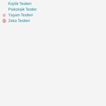
Kişilik Testleri
Psikolojik Testler
Yaşam Testleri
Zeka Testleri