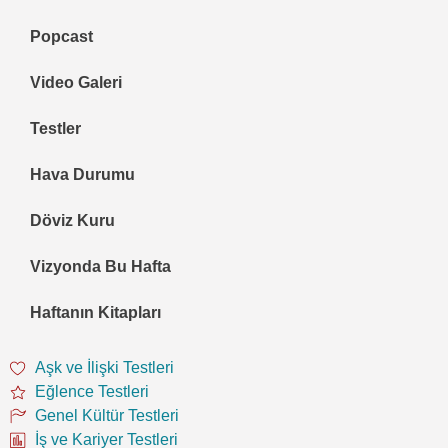
Popcast
Video Galeri
Testler
Hava Durumu
Döviz Kuru
Vizyonda Bu Hafta
Haftanın Kitapları
Aşk ve İlişki Testleri
Eğlence Testleri
Genel Kültür Testleri
İş ve Kariyer Testleri