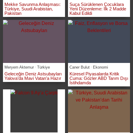
Mekke Savunma Anlaşması:
Suça Sürüklenen Çocuklara
Türkiye, Suudi Arabistan,
Yeni Düzenleme: İlk 2 Madde
Pakistan
Kabul Edildi
Meryem Aktemur
Türkiye
Caner Bulut
Ekonomi
Geleceğin Deniz Astsubayları
Küresel Piyasalarda Kritik
Yalova’da Mavi Vatan’a Hazır
Cuma: Gözler ABD Tarım Dışı
İstihdamda