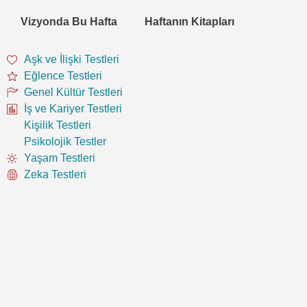
Vizyonda Bu Hafta
Haftanın Kitapları
Aşk ve İlişki Testleri
Eğlence Testleri
Genel Kültür Testleri
İş ve Kariyer Testleri
Kişilik Testleri
Psikolojik Testler
Yaşam Testleri
Zeka Testleri