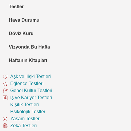
Testler
Hava Durumu
Döviz Kuru
Vizyonda Bu Hafta
Haftanın Kitapları
Aşk ve İlişki Testleri
Eğlence Testleri
Genel Kültür Testleri
İş ve Kariyer Testleri
Kişilik Testleri
Psikolojik Testler
Yaşam Testleri
Zeka Testleri