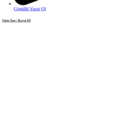
Gönüllü Yazar Ol
Giriş Yap / Kayıt Ol