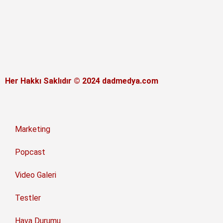
Her Hakkı Saklıdır © 2024 dadmedya.com
Marketing
Popcast
Video Galeri
Testler
Hava Durumu