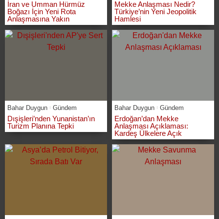
İran ve Umman Hürmüz
Mekke Anlaşması Nedir?
Boğazı İçin Yeni Rota
Türkiye’nin Yeni Jeopolitik
Anlaşmasına Yakın
Hamlesi
Bahar Duygun
Gündem
Bahar Duygun
Gündem
Dışişleri’nden Yunanistan’ın
Erdoğan’dan Mekke
Turizm Planına Tepki
Anlaşması Açıklaması:
Kardeş Ülkelere Açık