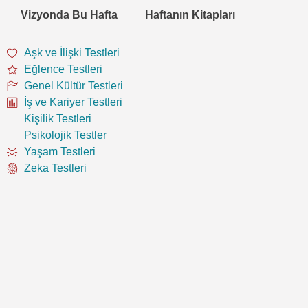
Vizyonda Bu Hafta
Haftanın Kitapları
Aşk ve İlişki Testleri
Eğlence Testleri
Genel Kültür Testleri
İş ve Kariyer Testleri
Kişilik Testleri
Psikolojik Testler
Yaşam Testleri
Zeka Testleri