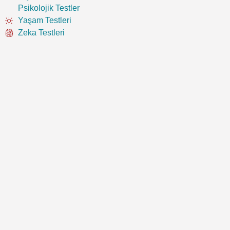
Psikolojik Testler
Yaşam Testleri
Zeka Testleri