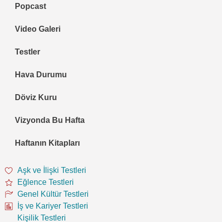
Popcast
Video Galeri
Testler
Hava Durumu
Döviz Kuru
Vizyonda Bu Hafta
Haftanın Kitapları
Aşk ve İlişki Testleri
Eğlence Testleri
Genel Kültür Testleri
İş ve Kariyer Testleri
Kişilik Testleri