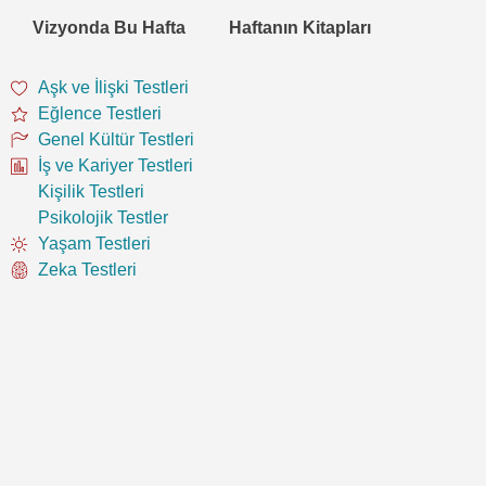
Vizyonda Bu Hafta
Haftanın Kitapları
Aşk ve İlişki Testleri
Eğlence Testleri
Genel Kültür Testleri
İş ve Kariyer Testleri
Kişilik Testleri
Psikolojik Testler
Yaşam Testleri
Zeka Testleri