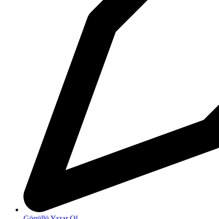
Gönüllü Yazar Ol