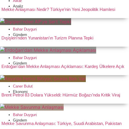
Alkar
Analiz
Mekke Anlaşması Nedir? Türkiye’nin Yeni Jeopolitik Hamlesi
Bahar Duygun
Gündem
Dışişleri’nden Yunanistan’ın Turizm Planına Tepki
Bahar Duygun
Gündem
Erdoğan’dan Mekke Anlaşması Açıklaması: Kardeş Ülkelere Açık
Caner Bulut
Ekonomi
Brent Petrol 83 Dolara Yükseldi: Hürmüz Boğazı’nda Kritik Viraj
Bahar Duygun
Gündem
Mekke Savunma Anlaşması: Türkiye, Suudi Arabistan, Pakistan