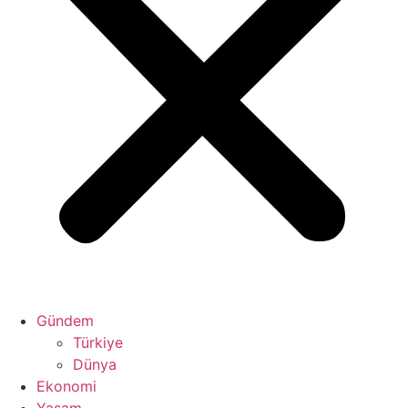
Gündem
Türkiye
Dünya
Ekonomi