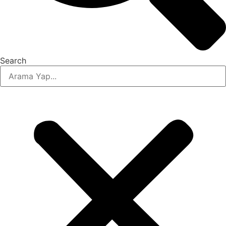
Search