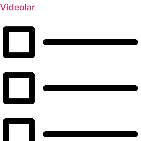
Videolar