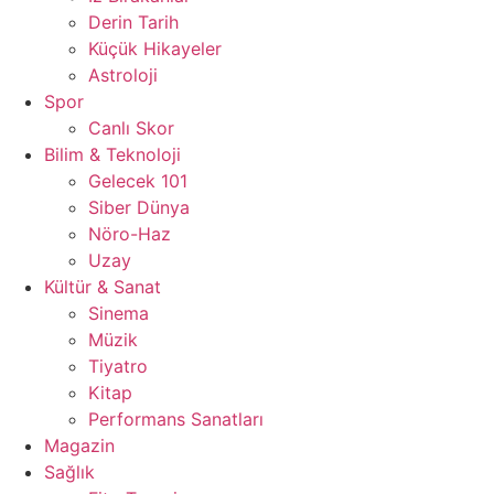
Derin Tarih
Küçük Hikayeler
Astroloji
Spor
Canlı Skor
Bilim & Teknoloji
Gelecek 101
Siber Dünya
Nöro-Haz
Uzay
Kültür & Sanat
Sinema
Müzik
Tiyatro
Kitap
Performans Sanatları
Magazin
Sağlık