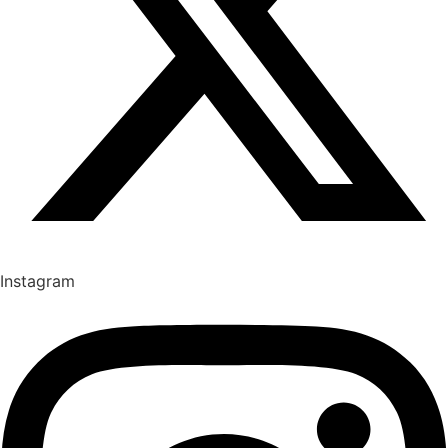
Instagram