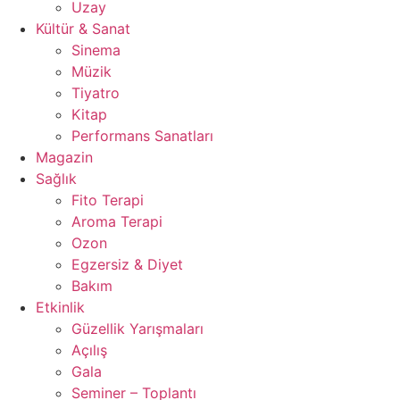
Uzay
Kültür & Sanat
Sinema
Müzik
Tiyatro
Kitap
Performans Sanatları
Magazin
Sağlık
Fito Terapi
Aroma Terapi
Ozon
Egzersiz & Diyet
Bakım
Etkinlik
Güzellik Yarışmaları
Açılış
Gala
Seminer – Toplantı