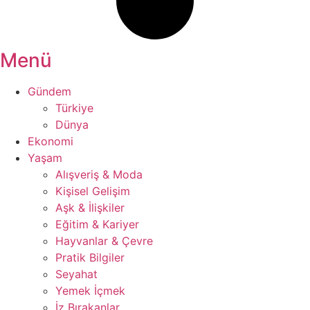
Menü
Gündem
Türkiye
Dünya
Ekonomi
Yaşam
Alışveriş & Moda
Kişisel Gelişim
Aşk & İlişkiler
Eğitim & Kariyer
Hayvanlar & Çevre
Pratik Bilgiler
Seyahat
Yemek İçmek
İz Bırakanlar