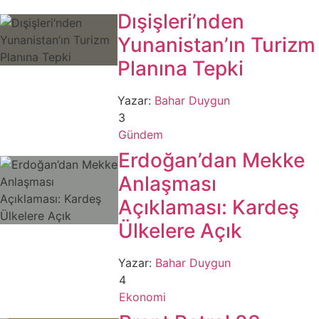
Dışişleri’nden
Yunanistan’ın Turizm
Planına Tepki
Yazar:
Bahar Duygun
3
Gündem
Erdoğan’dan Mekke
Anlaşması
Açıklaması: Kardeş
Ülkelere Açık
Yazar:
Bahar Duygun
4
Ekonomi