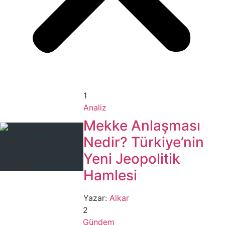
1
Analiz
Mekke Anlaşması
Nedir? Türkiye’nin
Yeni Jeopolitik
Hamlesi
Yazar:
Alkar
2
Gündem