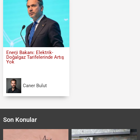
Enerji Bakanı: Elektrik-
Doğalgaz Tarifelerinde Artış
Yok
Caner Bulut
Son Konular