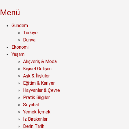
Menü
Gündem
Türkiye
Dünya
Ekonomi
Yaşam
Alışveriş & Moda
Kişisel Gelişim
Aşk & İlişkiler
Eğitim & Kariyer
Hayvanlar & Çevre
Pratik Bilgiler
Seyahat
Yemek İçmek
İz Bırakanlar
Derin Tarih