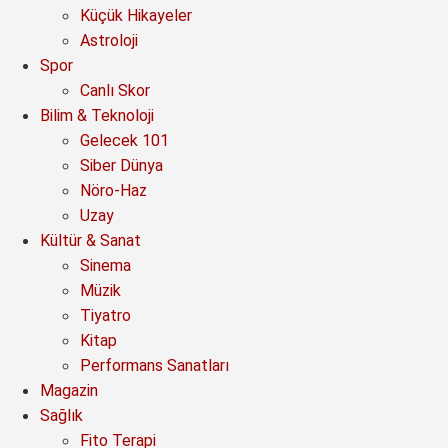
Küçük Hikayeler
Astroloji
Spor
Canlı Skor
Bilim & Teknoloji
Gelecek 101
Siber Dünya
Nöro-Haz
Uzay
Kültür & Sanat
Sinema
Müzik
Tiyatro
Kitap
Performans Sanatları
Magazin
Sağlık
Fito Terapi