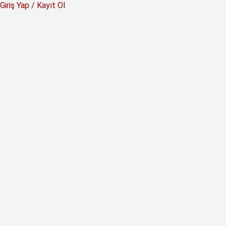
Giriş Yap / Kayıt Ol