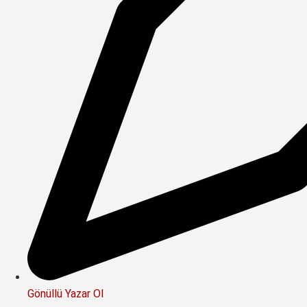
Gönüllü Yazar Ol