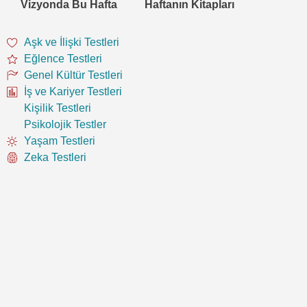
Vizyonda Bu Hafta
Haftanın Kitapları
Aşk ve İlişki Testleri
Eğlence Testleri
Genel Kültür Testleri
İş ve Kariyer Testleri
Kişilik Testleri
Psikolojik Testler
Yaşam Testleri
Zeka Testleri