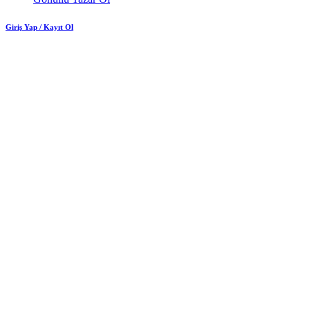
Giriş Yap / Kayıt Ol