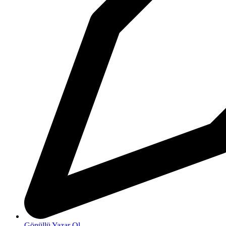
Gönüllü Yazar Ol